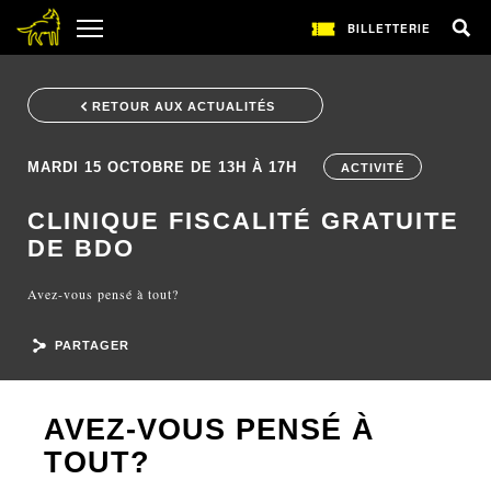
BILLETTERIE
RETOUR AUX ACTUALITÉS
MARDI 15 OCTOBRE DE 13H À 17H
ACTIVITÉ
CLINIQUE FISCALITÉ GRATUITE
DE BDO
Avez-vous pensé à tout?
PARTAGER
AVEZ-VOUS PENSÉ À
TOUT?