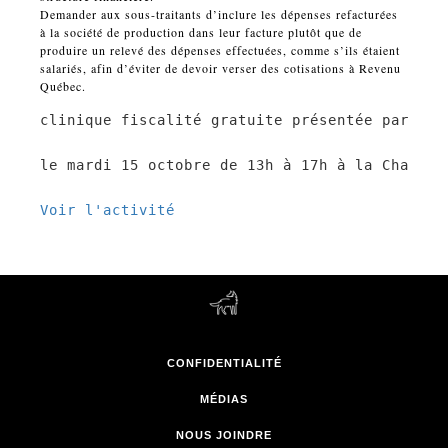
Demander aux sous-traitants d’inclure les dépenses refacturées
à la société de production dans leur facture plutôt que de
produire un relevé des dépenses effectuées, comme s’ils étaient
salariés, afin d’éviter de devoir verser des cotisations à Revenu
Québec.
clinique fiscalité gratuite présentée par BDO
le mardi 15 octobre de 13h à 17h à la Chauffe
Voir l'activité
CONFIDENTIALITÉ
MÉDIAS
NOUS JOINDRE