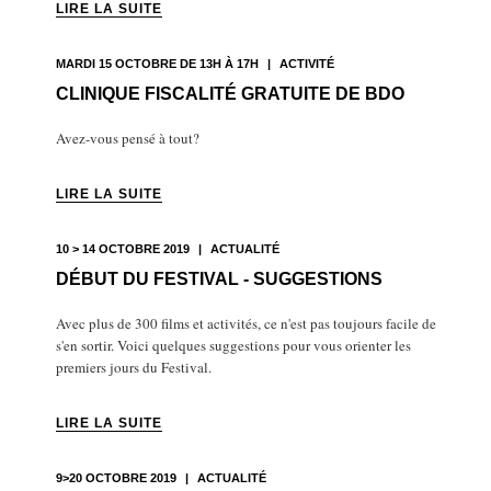
LIRE LA SUITE
MARDI 15 OCTOBRE DE 13H À 17H
|
ACTIVITÉ
CLINIQUE FISCALITÉ GRATUITE DE BDO
Avez-vous pensé à tout?
LIRE LA SUITE
10 > 14 OCTOBRE 2019
|
ACTUALITÉ
DÉBUT DU FESTIVAL - SUGGESTIONS
Avec plus de 300 films et activités, ce n'est pas toujours facile de
s'en sortir. Voici quelques suggestions pour vous orienter les
premiers jours du Festival.
LIRE LA SUITE
9>20 OCTOBRE 2019
|
ACTUALITÉ