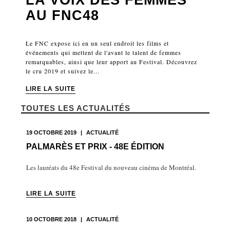
AU FNC48
Le FNC expose ici en un seul endroit les films et
événements qui mettent de l'avant le talent de femmes
remarquables, ainsi que leur apport au Festival. Découvrez
le cru 2019 et suivez le...
LIRE LA SUITE
TOUTES LES ACTUALITÉS
19 OCTOBRE 2019
|
ACTUALITÉ
PALMARÈS ET PRIX - 48E ÉDITION
Les lauréats du 48e Festival du nouveau cinéma de Montréal.
LIRE LA SUITE
10 OCTOBRE 2018
|
ACTUALITÉ