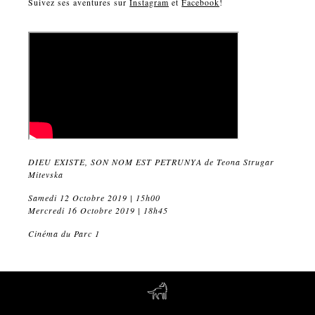
Suivez ses aventures sur
Instagram
et
Facebook
!
DIEU EXISTE, SON NOM EST PETRUNYA
de Teona Strugar
Mitevska
Samedi 12 Octobre 2019 | 15h00
Mercredi 16 Octobre 2019 | 18h45
Cinéma du Parc 1