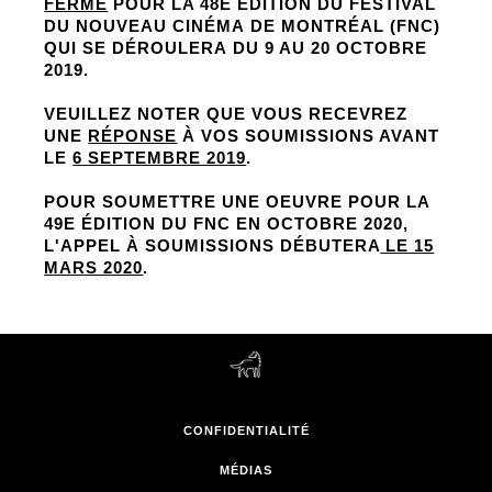
FERMÉ
POUR LA 48E ÉDITION DU FESTIVAL
DU NOUVEAU CINÉMA DE MONTRÉAL (FNC)
QUI SE DÉROULERA DU 9 AU 20 OCTOBRE
2019.
VEUILLEZ NOTER QUE VOUS RECEVREZ
UNE
RÉPONSE
À VOS SOUMISSIONS AVANT
LE
6 SEPTEMBRE 2019
.
POUR SOUMETTRE UNE OEUVRE POUR LA
49E ÉDITION DU FNC EN OCTOBRE 2020,
L'APPEL À SOUMISSIONS DÉBUTERA
LE 15
MARS 2020
.
CONFIDENTIALITÉ
MÉDIAS