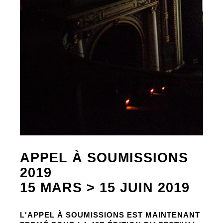
APPEL À SOUMISSIONS
2019
15 MARS > 15 JUIN 2019
L'APPEL À SOUMISSIONS EST MAINTENANT