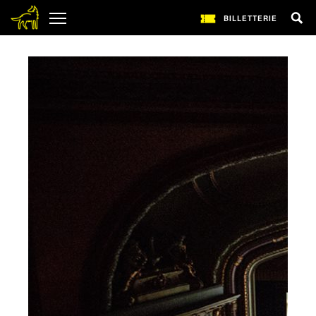
BILLETTERIE