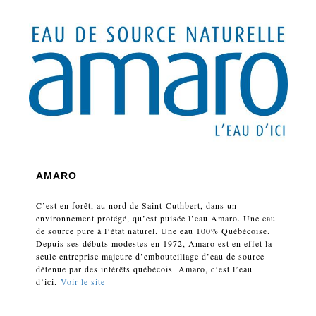
AMARO
C’est en forêt, au nord de Saint-Cuthbert, dans un
environnement protégé, qu’est puisée l’eau Amaro. Une eau
de source pure à l’état naturel. Une eau 100% Québécoise.
Depuis ses débuts modestes en 1972, Amaro est en effet la
seule entreprise majeure d’embouteillage d’eau de source
détenue par des intérêts québécois. Amaro, c’est l’eau
d’ici.
Voir le site