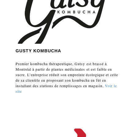
GUSTY KOMBUCHA
Premier kombucha thérapeutique, Gutsy est brassé à
Montréal à partir de plantes médicinales et est faible en
sucre. L’entreprise réduit son empreinte écologique et celle
de sa clientèle en proposant son kombucha en fût en
installant des stations de remplissages en magasin.
Voir le
site