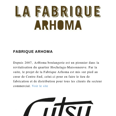
FABRIQUE ARHOMA
Depuis 2007, ArHoma boulangerie est un pionnier dans la
revitalisation du quartier Hochelaga-Maisonneuve. Par la
suite, le projet de la Fabrique Arhoma est mis sur pied au
cœur de Centre-Sud, celui-ci pour en faire le lieu de
fabrication et de distribution pour tous les clients du secteur
commercial.
Voir le site