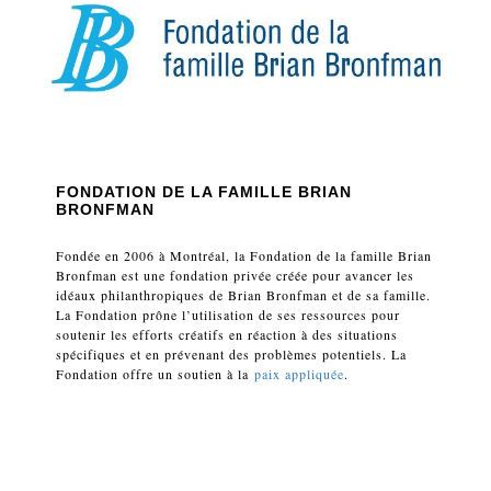
FONDATION DE LA FAMILLE BRIAN
BRONFMAN
Fondée en 2006 à Montréal, la Fondation de la famille Brian
Bronfman est une fondation privée créée pour avancer les
idéaux philanthropiques de Brian Bronfman et de sa famille.
La Fondation prône l’utilisation de ses ressources pour
soutenir les efforts créatifs en réaction à des situations
spécifiques et en prévenant des problèmes potentiels. La
Fondation offre un soutien à la
paix appliquée
.