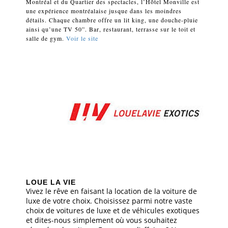
Montréal et du Quartier des spectacles, l’Hôtel Monville est
une expérience montréalaise jusque dans les moindres
détails. Chaque chambre offre un lit king, une douche-pluie
ainsi qu’une TV 50”. Bar, restaurant, terrasse sur le toit et
salle de gym.
Voir le site
LOUE LA VIE
Vivez le rêve en faisant la location de la voiture de
luxe de votre choix. Choisissez parmi notre vaste
choix de voitures de luxe et de véhicules exotiques
et dites-nous simplement où vous souhaitez