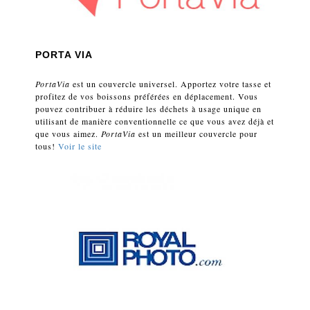
PORTA VIA
PortaVia
est un couvercle universel. Apportez votre tasse et
profitez de vos boissons préférées en déplacement. Vous
pouvez contribuer à réduire les déchets à usage unique en
utilisant de manière conventionnelle ce que vous avez déjà et
que vous aimez.
PortaVia
est un meilleur couvercle pour
tous!
Voir le site