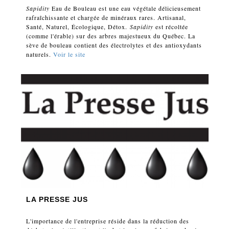
Sapidity
Eau de Bouleau est une eau végétale délicieusement
rafraîchissante et chargée de minéraux rares. Artisanal,
Santé, Naturel, Écologique, Détox.
Sapidity
est récoltée
(comme l'érable) sur des arbres majestueux du Québec. La
sève de bouleau contient des électrolytes et des antioxydants
naturels.
Voir le site
LA PRESSE JUS
L'importance de l'entreprise réside dans la réduction des