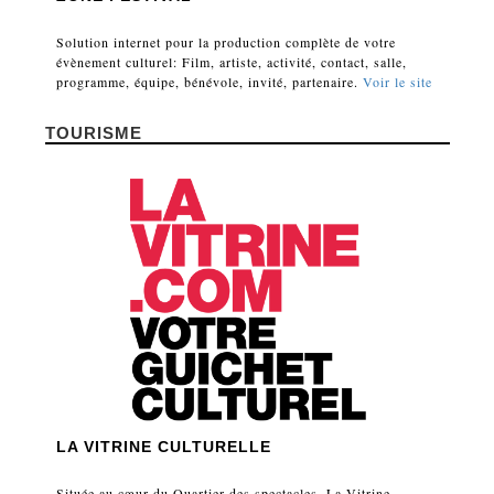
Solution internet pour la production complète de votre
évènement culturel: Film, artiste, activité, contact, salle,
programme, équipe, bénévole, invité, partenaire.
Voir le site
TOURISME
LA VITRINE CULTURELLE
Située au cœur du Quartier des spectacles, La Vitrine