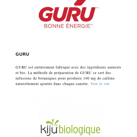
GURU
GURU est entièrement fabriqué avec des ingrédients naturels
et bio. La méthode de préparation de GURU se sert des
infusions de botaniques pour produire 100 mg de caféine
naturellement ajoutée dans chaque canette.
Voir le site