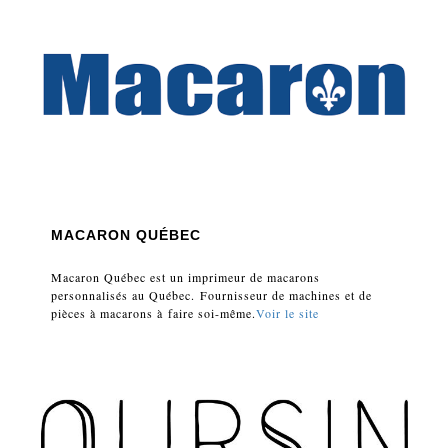
MACARON QUÉBEC
Macaron Québec est un imprimeur de macarons
personnalisés au Québec. Fournisseur de machines et de
pièces à macarons à faire soi-même.
Voir le site