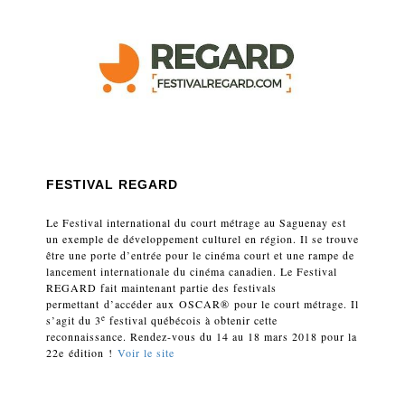
FESTIVAL REGARD
Le Festival international du court métrage au Saguenay est
un exemple de développement culturel en région. Il se trouve
être une porte d’entrée pour le cinéma court et une rampe de
lancement internationale du cinéma canadien. Le Festival
REGARD fait maintenant partie des festivals
permettant d’accéder aux OSCAR® pour le court métrage. Il
e
s’agit du 3
festival québécois à obtenir cette
reconnaissance
. Rendez-vous du 14 au 18 mars 2018 pour la
22
e
édition !
Voir le site