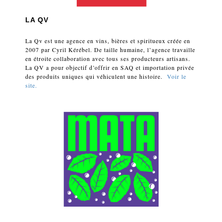
LA QV
La Qv est une agence en vins, bières et spiritueux créée en
2007 par Cyril Kérébel. De taille humaine, l’agence travaille
en étroite collaboration avec tous ses producteurs artisans.
La QV a pour objectif d’offrir en SAQ et importation privée
des produits uniques qui véhiculent une histoire.
Voir le
site.