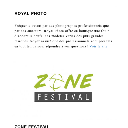
ROYAL PHOTO
Fréquenté autant par des photographes professionnels que
par des amateurs, Royal Photo offre en boutique une foule
d’appareils neufs, des modèles variés des plus grandes
marques. Soyez assuré que des professionnels sont présents
en tout temps pour répondre à vos questions!
Voir le site
ZONE FESTIVAL