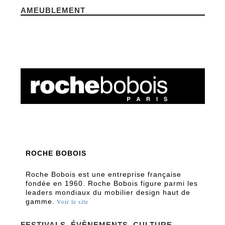
AMEUBLEMENT
ROCHE BOBOIS
Roche Bobois est une entreprise française
fondée en 1960. Roche Bobois figure parmi les
leaders mondiaux du mobilier design haut de
gamme.
Voir le site
FESTIVALS, ÉVÈNEMENTS, CULTURE