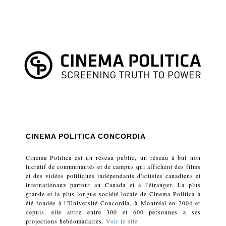
CINEMA POLITICA CONCORDIA
Cinema Politica est un réseau public, un réseau à but non
lucratif de communautés et de campus qui affichent des films
et des vidéos politiques indépendants d'artistes canadiens et
internationaux partout au Canada et à l'étranger. La plus
grande et la plus longue société locale de Cinema Politica a
été fondée à l'Université Concordia, à Montréal en 2004 et
depuis, elle attire entre 300 et 600 personnes à ses
projections hebdomadaires.
Voir le site