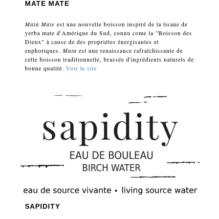
MATE MATE
Mata Mate
est une nouvelle boisson inspiré de la tisane de
yerba mate d'Amérique du Sud, connu come la "Boisson des
Dieux" à cause de des propriétes énergisantes et
euphoriques.
Mata
est une renaissance rafraîchissante de
cette boisson traditionnelle, brassée d'ingrédients naturels de
bonne qualité.
Voir le site
SAPIDITY