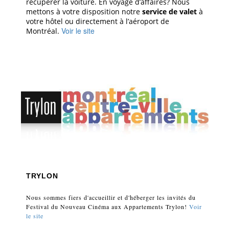
récupérer la voiture. En voyage d’affaires? Nous
mettons à votre disposition notre
service de valet
à
votre hôtel ou directement à l’aéroport de
Voir le site
Montréal.
TRYLON
Nous sommes fiers d'accueillir et d'héberger les invités du
Festival du Nouveau Cinéma aux Appartements Trylon!
Voir
le site