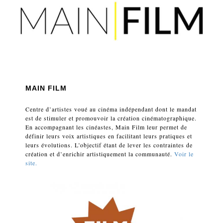
MAIN FILM
Centre d’artistes voué au cinéma indépendant dont le mandat
est de stimuler et promouvoir la création cinématographique.
En accompagnant les cinéastes, Main Film leur permet de
définir leurs voix artistiques en facilitant leurs pratiques et
leurs évolutions. L’objectif étant de lever les contraintes de
création et d’enrichir artistiquement la communauté.
Voir le
site.