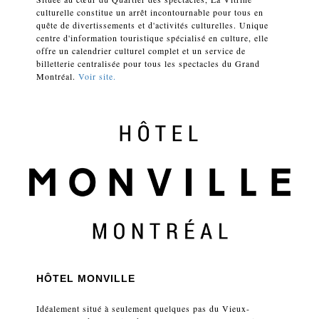
culturelle constitue un arrêt incontournable pour tous en
quête de divertissements et d'activités culturelles. Unique
centre d'information touristique spécialisé en culture, elle
offre un calendrier culturel complet et un service de
billetterie centralisée pour tous les spectacles du Grand
Montréal.
Voir site.
HÔTEL MONVILLE
Idéalement situé à seulement quelques pas du Vieux-