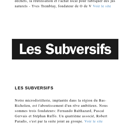
déchets, la réutilisation et l'achat local pour fabriquer des jus
naturels - Yves Tremblay, fondateur de O de V
Voir le site
LES SUBVERSIFS
Notre microdistillerie, implantée dans la région du Bas-
Richelieu, est l'aboutissement d'un rêve ambitieux. Nous
sommes trois fondateurs: Fernando Balthazard, Pascal
Gervais et Stéphan Ruffo. Un quatrième associé, Robert
Paradis, s'est par la suite joint au groupe.
Voir le site