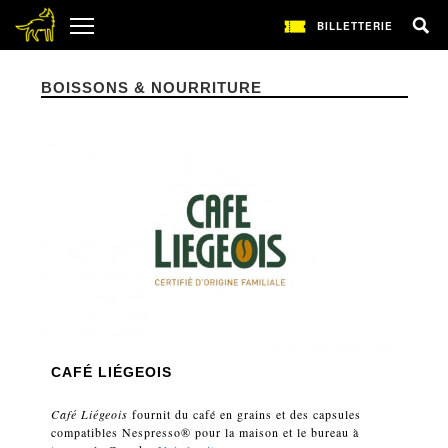
BILLETTERIE
BOISSONS & NOURRITURE
CAFÉ LIÉGEOIS
Café Liégeois
fournit du café en grains et des capsules
compatibles Nespresso® pour la maison et le bureau à