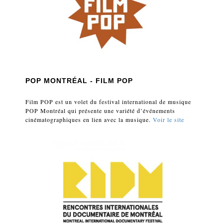
POP MONTRÉAL - FILM POP
Film POP est un volet du festival international de musique
POP Montréal qui présente une variété d’événements
cinématographiques en lien avec la musique.
Voir le site