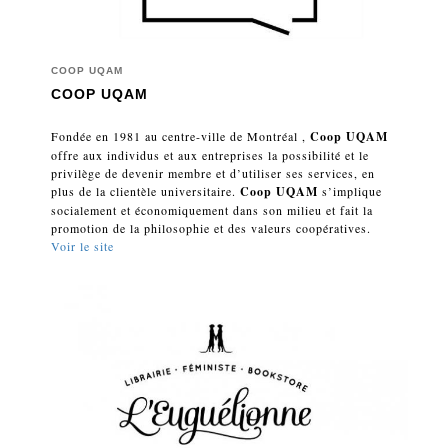
COOP UQAM
COOP UQAM
Fondée en 1981 au centre-ville de Montréal ,
Coop UQAM
offre aux individus et aux entreprises la possibilité et le
privilège de devenir membre et d’utiliser ses services, en
plus de la clientèle universitaire.
Coop UQAM
s’implique
socialement et économiquement dans son milieu et fait la
promotion de la philosophie et des valeurs coopératives.
Voir le site