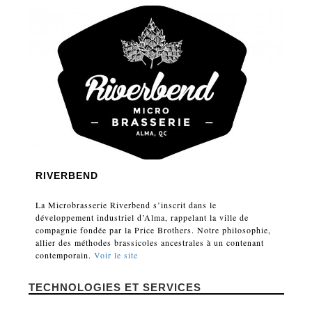
RIVERBEND
La Microbrasserie Riverbend s’inscrit dans le
développement industriel d’Alma, rappelant la ville de
compagnie fondée par la Price Brothers. Notre philosophie,
allier des méthodes brassicoles ancestrales à un contenant
contemporain.
Voir le site
TECHNOLOGIES ET SERVICES