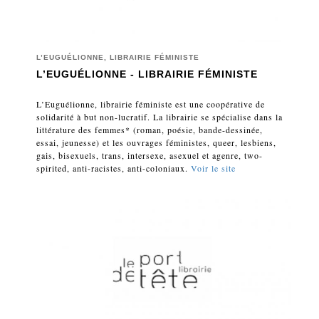
L’EUGUÉLIONNE, LIBRAIRIE FÉMINISTE
L’EUGUÉLIONNE - LIBRAIRIE FÉMINISTE
L’Euguélionne, librairie féministe est une coopérative de
solidarité à but non-lucratif. La librairie se spécialise dans la
littérature des femmes* (roman, poésie, bande-dessinée,
essai, jeunesse) et les ouvrages féministes, queer, lesbiens,
gais, bisexuels, trans, intersexe, asexuel et agenre, two-
spirited, anti-racistes, anti-coloniaux.
V
oir le site