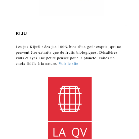
KIJU
Les jus Kiju® : des jus 100% bios d’un goût exquis, qui ne
peuvent être extraits que de fruits biologiques. Désaltérez-
vous et ayez une petite pensée pour la planète. Faites un
choix fidèle à la nature.
Voir le site