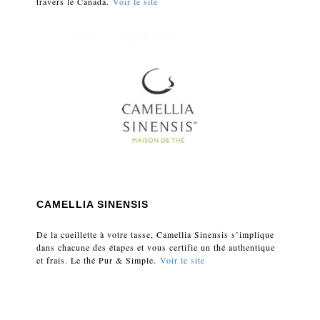
travers le Canada.
Voir le site
CAMELLIA SINENSIS
De la cueillette à votre tasse, Camellia Sinensis s’implique
dans chacune des étapes et vous certifie un thé authentique
et frais. Le thé Pur & Simple.
Voir le site