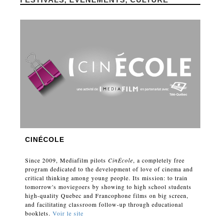
CINÉCOLE
Since 2009, Mediafilm pilots
CinÉcole
, a completely free
program dedicated to the development of love of cinema and
critical thinking among young people. Its mission: to train
tomorrow's moviegoers by showing to high school students
high-quality Quebec and Francophone films on big screen,
and facilitating classroom follow-up through educational
booklets.
Voir le site