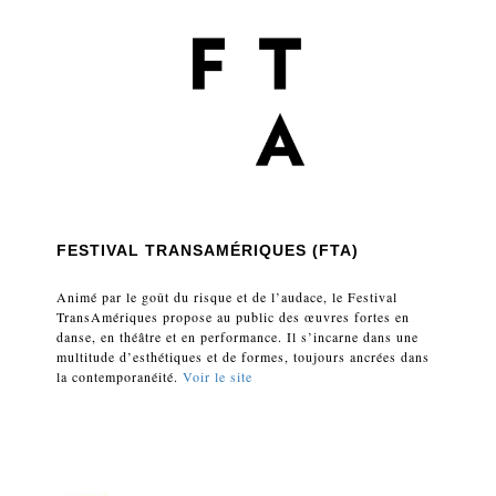
FESTIVAL TRANSAMÉRIQUES (FTA)
Animé par le goût du risque et de l’audace, le Festival
TransAmériques propose au public des œuvres fortes en
danse, en théâtre et en performance. Il s’incarne dans une
multitude d’esthétiques et de formes, toujours ancrées dans
la contemporanéité.
Voir le site