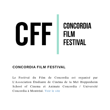
CONCORDIA FILM FESTIVAL
Le Festival du Film de Concordia est organisé par
L'Association Étudiante de Cinéma de la Mel Hoppenheim
School of Cinema et Animate Concordia / Université
Concordia à Montréal.
Voir le site