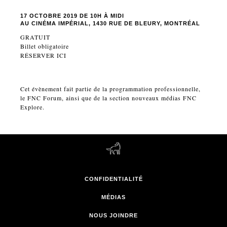
17 OCTOBRE 2019 DE 10H À MIDI
AU CINÉMA IMPÉRIAL,
1430 RUE DE BLEURY, MONTRÉAL
GRATUIT
Billet obligatoire
RÉSERVER ICI
Cet évènement fait partie de la programmation professionnelle,
le FNC Forum, ainsi que de la section nouveaux médias FNC
Explore.
CONFIDENTIALITÉ
MÉDIAS
NOUS JOINDRE