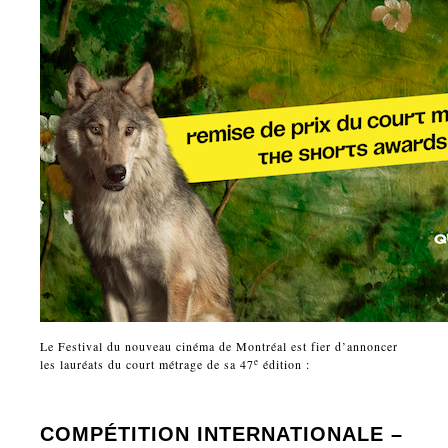
Le Festival du nouveau cinéma de Montréal est fier d’annoncer
e
les lauréats du court métrage de sa 47
édition :
COMPÉTITION INTERNATIONALE –