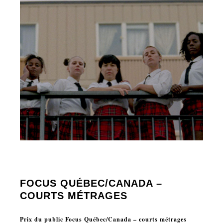
FOCUS QUÉBEC/CANADA –
COURTS MÉTRAGE
S
Prix du public Focus Québec/Canada
– courts métrages