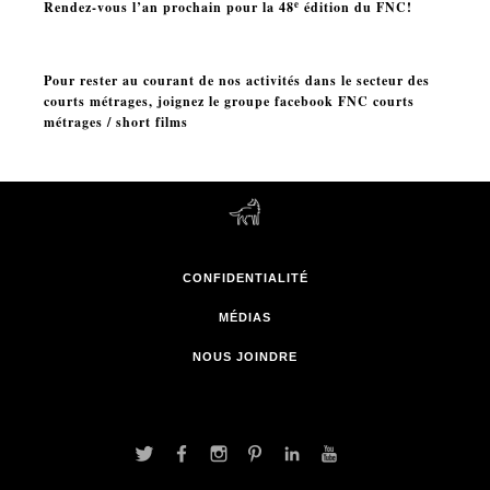
e
Rendez-vous l’an prochain pour la 4
8
édition du FNC!
Pour rester au courant de nos activités dans le secteur des
courts métrages, joignez le groupe facebook
FNC courts
métrages / short films
CONFIDENTIALITÉ
MÉDIAS
NOUS JOINDRE