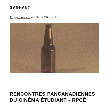
GAGNANT
Trigger Warning
de Scott Fitzpatrick
RENCONTRES PANCANADIENNES
DU CINÉMA ÉTUDIANT - RPCÉ