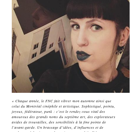
«
Chaque année, le FNC fait vibrer mon automne ainsi que
celui du Montréal cinéphile et artistique. Sophistiqué, pointu,
joyeux, fédérateur, punk : c’est le rendez-vous vital des
amoureux des grands noms du septième art, des explorateurs
avides de trouvailles, des sensibilités à la fine pointe de
l’avant-garde. Un brassage d’idées, d’influences et de