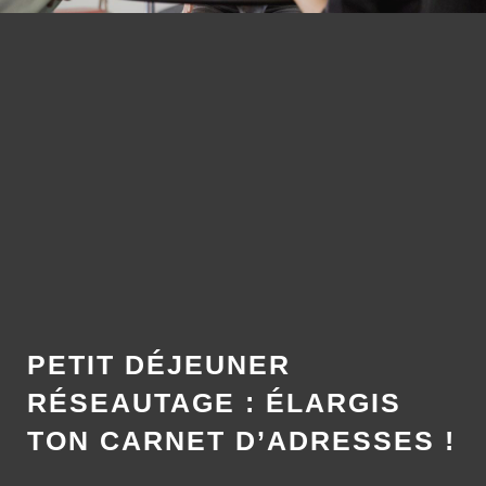
PETIT DÉJEUNER
RÉSEAUTAGE : ÉLARGIS
TON CARNET D’ADRESSES !