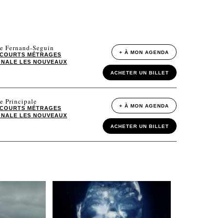
le Fernand-Seguin
+ À MON AGENDA
COURTS MÉTRAGES
ONALE LES NOUVEAUX
ACHETER UN BILLET
e Principale
+ À MON AGENDA
COURTS MÉTRAGES
ONALE LES NOUVEAUX
ACHETER UN BILLET