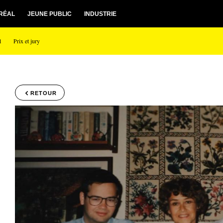
RÉAL
JEUNE PUBLIC
INDUSTRIE
l
Prix et jury
RETOUR