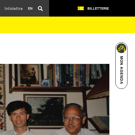
Infolettre
BILLETTERIE
EN
MON AGENDA