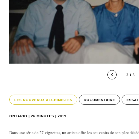
2 / 3
LES NOUVEAUX ALCHIMISTES
DOCUMENTAIRE
ESSAI
ONTARIO | 26 MINUTES | 2019
Dans une série de 27 vignettes, un artiste offre les souvenirs de son père décé