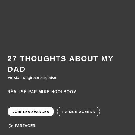
27 THOUGHTS ABOUT MY
DAD
Version originale anglaise
RÉALISÉ PAR MIKE HOOLBOOM
VOIR LES SÉANCES
+ À MON AGENDA
PARTAGER