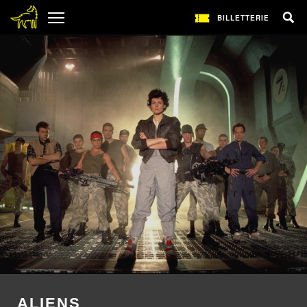
BILLETTERIE
ALIENS