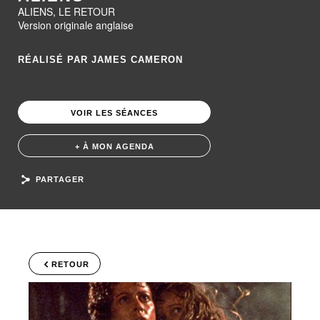
ALIENS, LE RETOUR
Version originale anglaise
RÉALISÉ PAR JAMES CAMERON
VOIR LES SÉANCES
+ À MON AGENDA
PARTAGER
RETOUR