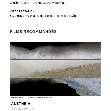
Gordon Carroll, David Giler, Walter Hill
INTERPRÉTATION
Sigourney Weaver, Carrie Henn, Michael Biehn
FILMS RECOMMANDÉS
PRÉSENTATIONS SPÉCIALES
ALÉTHEIA
V.O. Espagnole