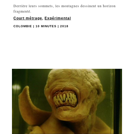
Derrière leurs sommets, les montagnes dessinent un horizon
fragmenté.
Court métrage
,
Expérimental
COLOMBIE | 10 MINUTES | 2018