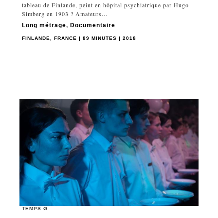
tableau de Finlande, peint en hôpital psychiatrique par Hugo
Simberg en 1903 ? Amateurs...
Long métrage
,
Documentaire
FINLANDE, FRANCE | 89 MINUTES | 2018
TEMPS Ø