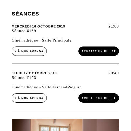
SÉANCES
21:00
MERCREDI 16 OCTOBRE 2019
Séance #169
Cinémathèque - Salle Principale
+ À MON AGENDA
ACHETER UN BILLET
20:40
JEUDI 17 OCTOBRE 2019
Séance #193
Cinémathèque - Salle Fernand-Seguin
+ À MON AGENDA
ACHETER UN BILLET