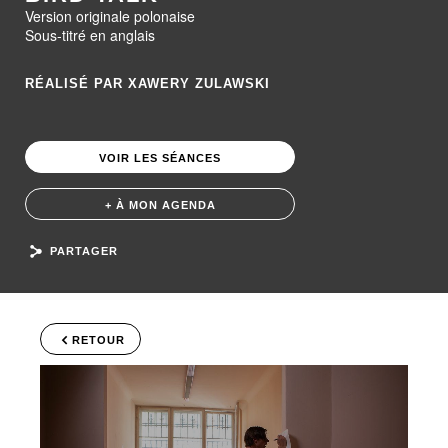
Version originale polonaise
Sous-titré en anglais
RÉALISÉ PAR XAWERY ZULAWSKI
VOIR LES SÉANCES
+ À MON AGENDA
PARTAGER
RETOUR