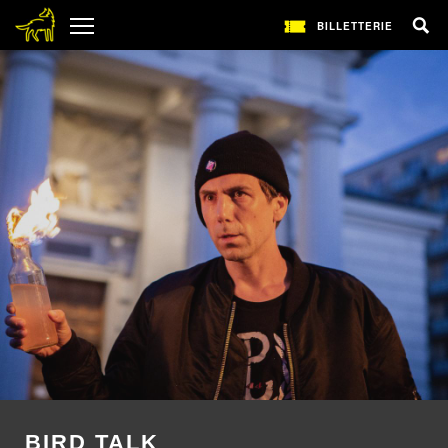
BILLETTERIE
BIRD TALK