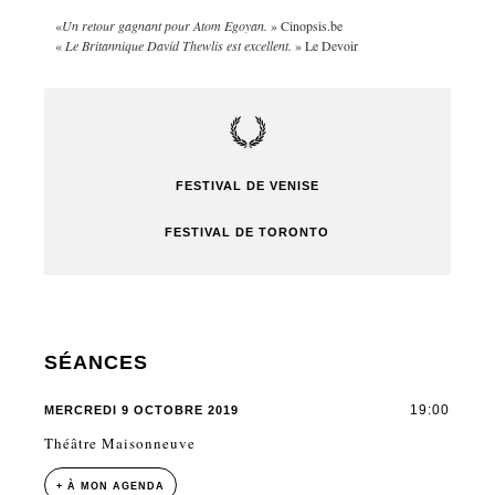
«
Un retour gagnant pour Atom Egoyan.
» Cinopsis.be
«
Le Britannique David Thewlis est excellent.
» Le Devoir
FESTIVAL DE VENISE
FESTIVAL DE TORONTO
SÉANCES
19:00
MERCREDI 9 OCTOBRE 2019
Théâtre Maisonneuve
+ À MON AGENDA