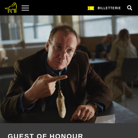
BILLETTERIE
GUEST OF HONOUR