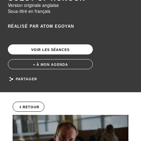
Version originale anglaise
Sous-titré en français
RÉALISÉ PAR ATOM EGOYAN
VOIR LES SÉANCES
+ À MON AGENDA
PARTAGER
RETOUR