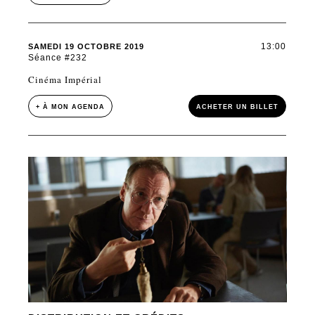
13:00
SAMEDI 19 OCTOBRE 2019
Séance #232
Cinéma Impérial
+ À MON AGENDA
ACHETER UN BILLET