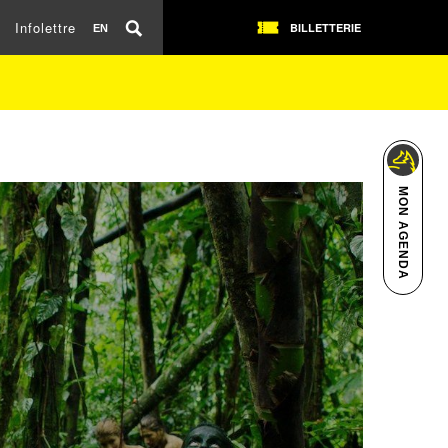
Infolettre
BILLETTERIE
EN
MON AGENDA