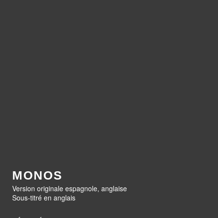
MONOS
Version originale espagnole, anglaise
Sous-titré en anglais