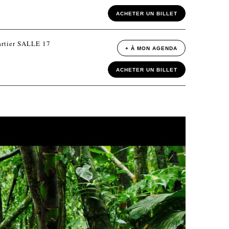
ACHETER UN BILLET
rtier SALLE 17
+ À MON AGENDA
ACHETER UN BILLET