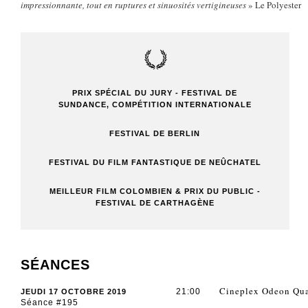
impressionnante, tout en ruptures et sinuosités vertigineuses
» Le Polyester
PRIX SPÉCIAL DU JURY - FESTIVAL DE
SUNDANCE, COMPÉTITION INTERNATIONALE
FESTIVAL DE BERLIN
FESTIVAL DU FILM FANTASTIQUE DE NEÛCHATEL
MEILLEUR FILM COLOMBIEN & PRIX DU PUBLIC -
FESTIVAL DE CARTHAGÈNE
SÉANCES
Cineplex Odeon Qua
21:00
JEUDI 17 OCTOBRE 2019
Séance #195