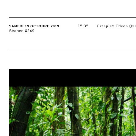
Cineplex Odeon Qua
15:35
SAMEDI 19 OCTOBRE 2019
Séance #249