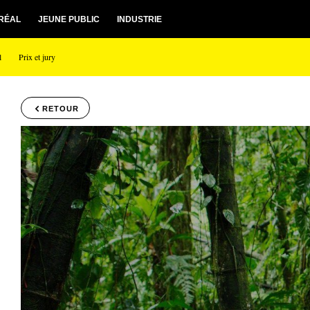
RÉAL
JEUNE PUBLIC
INDUSTRIE
l
Prix et jury
RETOUR