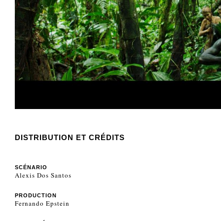
DISTRIBUTION ET CRÉDITS
SCÉNARIO
Alexis Dos Santos
PRODUCTION
Fernando Epstein