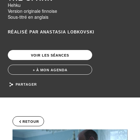
Hehku
Version originale finnoise
Sous-titré en anglais
RÉALISÉ PAR ANASTASIA LOBKOVSKI
VOIR LES SÉANCES
+ À MON AGENDA
PARTAGER
RETOUR