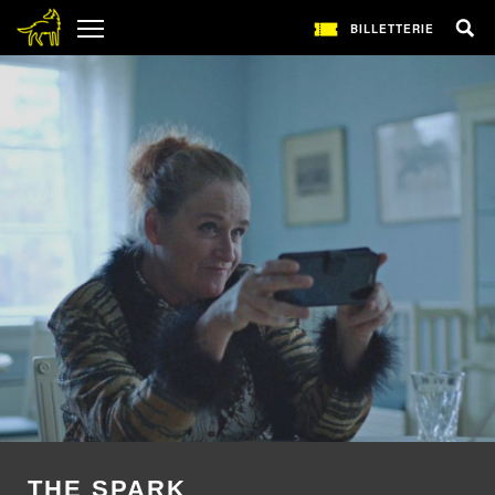
BILLETTERIE
THE SPARK