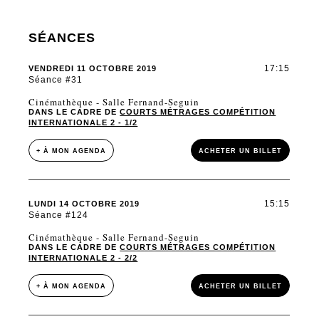
SÉANCES
17:15
VENDREDI 11 OCTOBRE 2019
Séance #31
Cinémathèque - Salle Fernand-Seguin
DANS LE CADRE DE
COURTS MÉTRAGES COMPÉTITION
INTERNATIONALE 2 - 1/2
+ À MON AGENDA
ACHETER UN BILLET
15:15
LUNDI 14 OCTOBRE 2019
Séance #124
Cinémathèque - Salle Fernand-Seguin
DANS LE CADRE DE
COURTS MÉTRAGES COMPÉTITION
INTERNATIONALE 2 - 2/2
+ À MON AGENDA
ACHETER UN BILLET