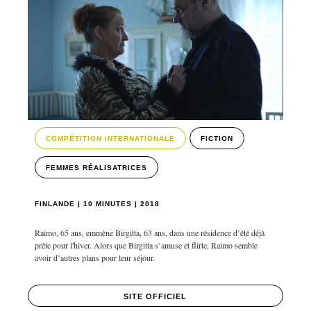
COMPÉTITION INTERNATIONALE
FICTION
FEMMES RÉALISATRICES
FINLANDE | 10 MINUTES | 2018
Raimo, 65 ans, emmène Birgitta, 63 ans, dans une résidence d’été déjà
prête pour l'hiver. Alors que Birgitta s’amuse et flirte, Raimo semble
avoir d’autres plans pour leur séjour.
SITE OFFICIEL