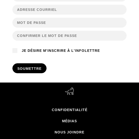
JE DÉSIRE M'INSCRIRE À L'INFOLETTRE
SOUMETTRE
CONFIDENTIALITÉ
MÉDIAS
NOUS JOINDRE