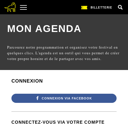
BILLETTERIE
MON AGENDA
Parcourez notre programmation et organisez votre festival en
quelques clics. L'agenda est un outil qui vous permet de créer
votre propre horaire et de le partager avec vos amis.
CONNEXION
CONNEXION VIA FACEBOOK
CONNECTEZ-VOUS VIA VOTRE COMPTE