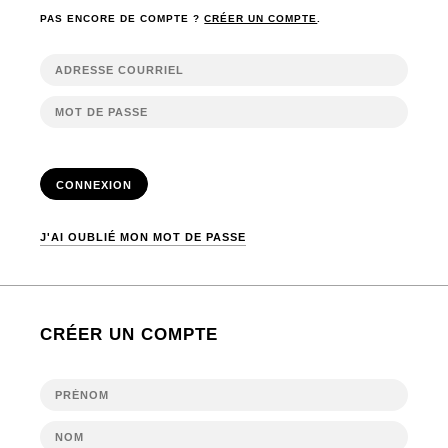
PAS ENCORE DE COMPTE ?
CRÉER UN COMPTE
.
CONNEXION
J'AI OUBLIÉ MON MOT DE PASSE
CRÉER UN COMPTE