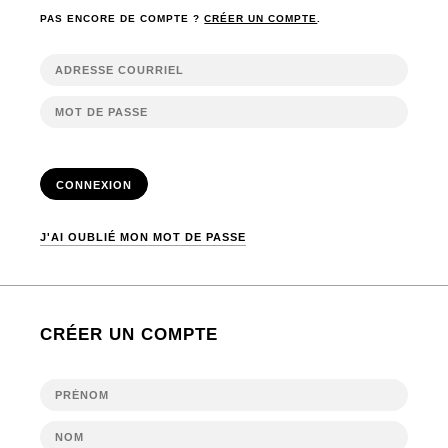
PAS ENCORE DE COMPTE ?
CRÉER UN COMPTE
.
CONNEXION
J'AI OUBLIÉ MON MOT DE PASSE
CRÉER UN COMPTE