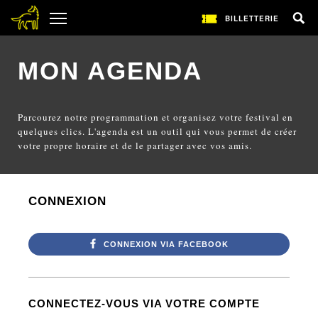
BILLETTERIE
MON AGENDA
Parcourez notre programmation et organisez votre festival en
quelques clics. L'agenda est un outil qui vous permet de créer
votre propre horaire et de le partager avec vos amis.
CONNEXION
CONNEXION VIA FACEBOOK
CONNECTEZ-VOUS VIA VOTRE COMPTE