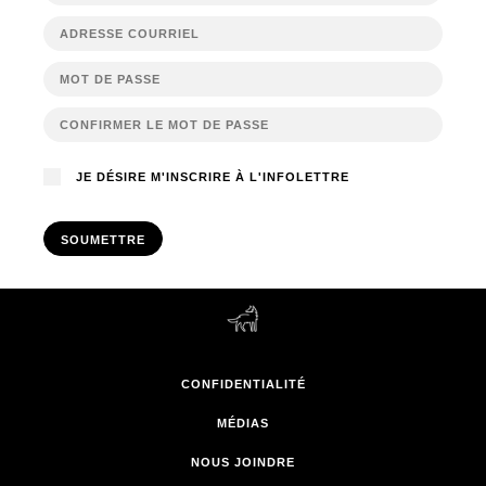
JE DÉSIRE M'INSCRIRE À L'INFOLETTRE
SOUMETTRE
CONFIDENTIALITÉ
MÉDIAS
NOUS JOINDRE