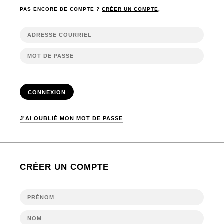
PAS ENCORE DE COMPTE ?
CRÉER UN COMPTE
.
CONNEXION
J'AI OUBLIÉ MON MOT DE PASSE
CRÉER UN COMPTE