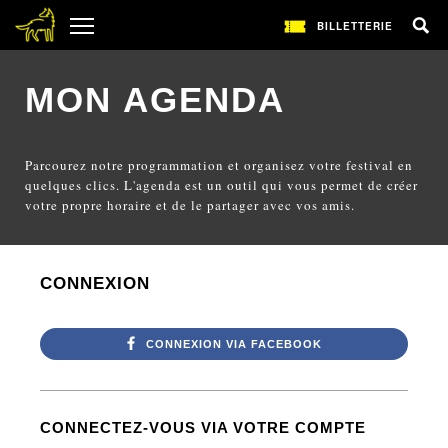
BILLETTERIE
MON AGENDA
Parcourez notre programmation et organisez votre festival en
quelques clics. L'agenda est un outil qui vous permet de créer
votre propre horaire et de le partager avec vos amis.
CONNEXION
CONNEXION VIA FACEBOOK
CONNECTEZ-VOUS VIA VOTRE COMPTE