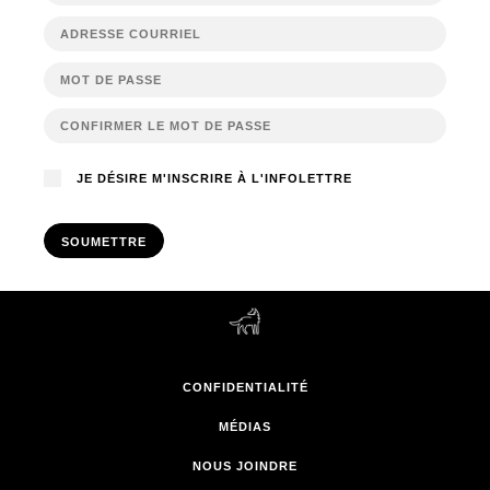
JE DÉSIRE M'INSCRIRE À L'INFOLETTRE
SOUMETTRE
CONFIDENTIALITÉ
MÉDIAS
NOUS JOINDRE