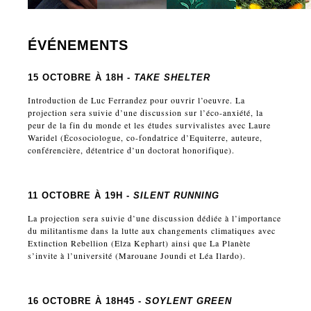
ÉVÉNEMENTS
15 OCTOBRE À 18H -
TAKE SHELTER
Introduction de Luc Ferrandez pour ouvrir l’oeuvre. La
projection sera suivie d’une discussion sur l’éco-anxiété, la
peur de la fin du monde et les études survivalistes avec Laure
Waridel (Écosociologue, co-fondatrice d’Equiterre, auteure,
conférencière, détentrice d’un doctorat honorifique).
11 OCTOBRE À 19H -
SILENT RUNNING
La projection sera suivie d’une discussion dédiée à l’importance
du militantisme dans la lutte aux changements climatiques avec
Extinction Rebellion (Elza Kephart) ainsi que La Planète
s’invite à l’université (Marouane Joundi et Léa Ilardo).
16 OCTOBRE À 18H45 -
SOYLENT GREEN