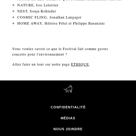
NATURE, Isis Leterrier
NEST, Sonja Rohleder
COSMIC FLING, Jonathan Langager
HOME AWAY, Héloïse Pétel et Philippe Baranzini
Vous voulez savoir ce que le Festival fait comme gestes
concrets pour l'environnement ?
Allez faire un tour sur notre page
ÉTHIQUE
.
CONFIDENTIALITÉ
MÉDIAS
NOUS JOINDRE