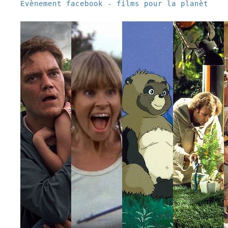
Évènement facebook - films pour la planète