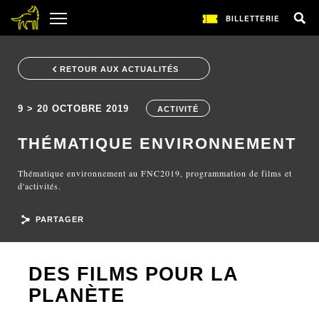
BILLETTERIE
RETOUR AUX ACTUALITÉS
9 > 20 OCTOBRE 2019
ACTIVITÉ
THÉMATIQUE ENVIRONNEMENT
Thématique environnement au FNC2019, programmation de films et
d'activités.
PARTAGER
DES FILMS POUR LA
PLANÈTE