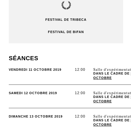
FESTIVAL DE TRIBECA
FESTIVAL DE BIFAN
SÉANCES
Salle d'expérimen
12:00
VENDREDI 11 OCTOBRE 2019
DANS LE CADRE DE
OCTOBRE
Salle d'expérimen
12:00
SAMEDI 12 OCTOBRE 2019
DANS LE CADRE DE
OCTOBRE
Salle d'expérimen
12:00
DIMANCHE 13 OCTOBRE 2019
DANS LE CADRE DE
OCTOBRE