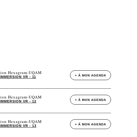
tation Hexagram-UQAM
+ À MON AGENDA
IMMERSION VR - 11
tation Hexagram-UQAM
+ À MON AGENDA
IMMERSION VR - 12
tation Hexagram-UQAM
+ À MON AGENDA
IMMERSION VR - 13