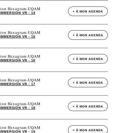
tation Hexagram-UQAM
+ À MON AGENDA
IMMERSION VR - 14
tation Hexagram-UQAM
+ À MON AGENDA
IMMERSION VR - 15
tation Hexagram-UQAM
+ À MON AGENDA
IMMERSION VR - 16
tation Hexagram-UQAM
+ À MON AGENDA
IMMERSION VR - 17
tation Hexagram-UQAM
+ À MON AGENDA
IMMERSION VR - 18
tation Hexagram-UQAM
+ À MON AGENDA
IMMERSION VR - 19