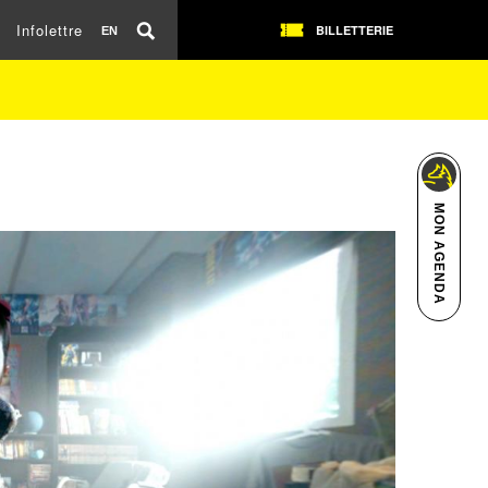
Infolettre
BILLETTERIE
EN
MON AGENDA