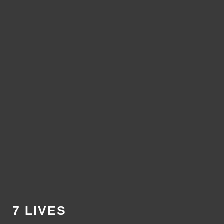
7 LIVES