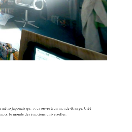
un métro japonais qui vous ouvre à un monde étrange. Créé
 mots, le monde des émotions universelles.