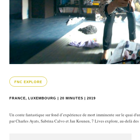
FNC EXPLORE
FRANCE, LUXEMBOURG | 20 MINUTES | 2019
Un conte fantastique sur fond d’expérience de mort imminente sur le quai d'
par Charles Ayats, Sabrina Calvo et Jan Kounen, 7 Lives explore, au-delà des