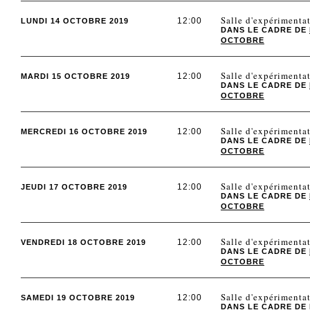
Salle d'expérimen
12:00
LUNDI 14 OCTOBRE 2019
DANS LE CADRE DE
OCTOBRE
Salle d'expérimen
12:00
MARDI 15 OCTOBRE 2019
DANS LE CADRE DE
OCTOBRE
Salle d'expérimen
12:00
MERCREDI 16 OCTOBRE 2019
DANS LE CADRE DE
OCTOBRE
Salle d'expérimen
12:00
JEUDI 17 OCTOBRE 2019
DANS LE CADRE DE
OCTOBRE
Salle d'expérimen
12:00
VENDREDI 18 OCTOBRE 2019
DANS LE CADRE DE
OCTOBRE
Salle d'expérimen
12:00
SAMEDI 19 OCTOBRE 2019
DANS LE CADRE DE