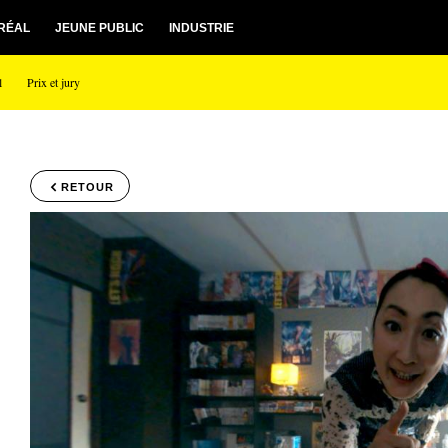
RÉAL
JEUNE PUBLIC
INDUSTRIE
l
Prix et jury
RETOUR