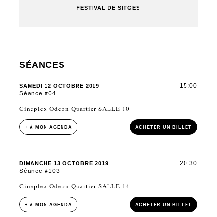
FESTIVAL DE SITGES
SÉANCES
15:00
SAMEDI 12 OCTOBRE 2019
Séance #64
Cineplex Odeon Quartier SALLE 10
+ À MON AGENDA
ACHETER UN BILLET
20:30
DIMANCHE 13 OCTOBRE 2019
Séance #103
Cineplex Odeon Quartier SALLE 14
+ À MON AGENDA
ACHETER UN BILLET