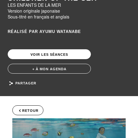
LES ENFANTS DE LA MER
Version originale japonaise
Sous-titré en français et anglais
RÉALISÉ PAR AYUMU WATANABE
VOIR LES SÉANCES
+ À MON AGENDA
PARTAGER
RETOUR