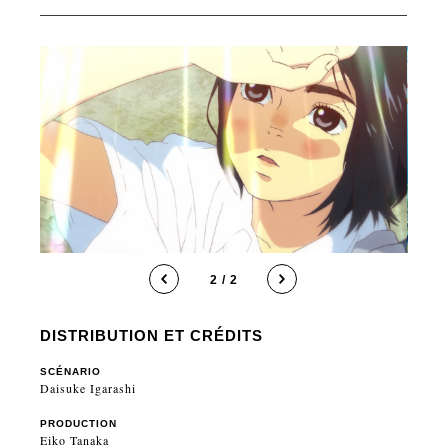
2 / 2
DISTRIBUTION ET CRÉDITS
SCÉNARIO
Daisuke Igarashi
PRODUCTION
Eiko Tanaka