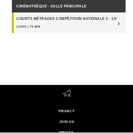
CINÉMATHÈQUE - SALLE PRINCIPALE
COURTS MÉTRAGES COMPÉTITION NATIONALE 3 - 1/2
21H00 | 75 MIN
PRIVACY
JOIN US
MEDIAS