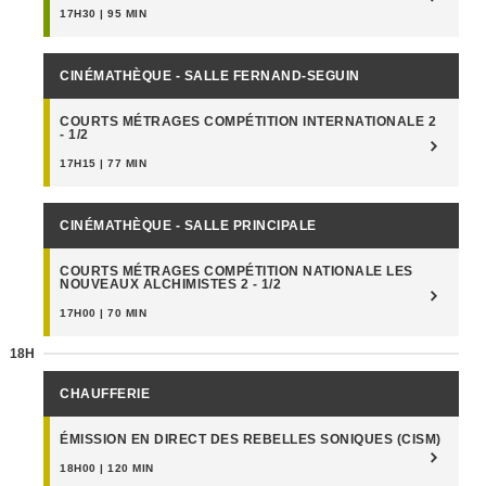
17H30 | 95 MIN
CINÉMATHÈQUE - SALLE FERNAND-SEGUIN
COURTS MÉTRAGES COMPÉTITION INTERNATIONALE 2
- 1/2
17H15 | 77 MIN
CINÉMATHÈQUE - SALLE PRINCIPALE
COURTS MÉTRAGES COMPÉTITION NATIONALE LES
NOUVEAUX ALCHIMISTES 2 - 1/2
17H00 | 70 MIN
18H
CHAUFFERIE
ÉMISSION EN DIRECT DES REBELLES SONIQUES (CISM)
18H00 | 120 MIN