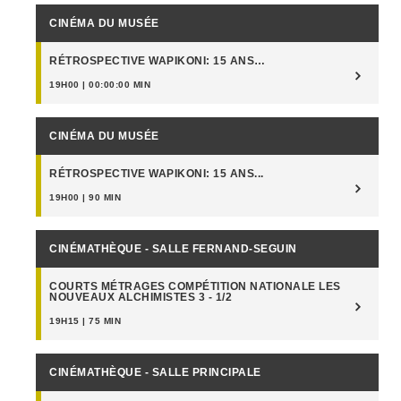
CINÉMA DU MUSÉE
RÉTROSPECTIVE WAPIKONI: 15 ANS…
19H00 | 00:00:00 MIN
CINÉMA DU MUSÉE
RÉTROSPECTIVE WAPIKONI: 15 ANS...
19H00 | 90 MIN
CINÉMATHÈQUE - SALLE FERNAND-SEGUIN
COURTS MÉTRAGES COMPÉTITION NATIONALE LES
NOUVEAUX ALCHIMISTES 3 - 1/2
19H15 | 75 MIN
CINÉMATHÈQUE - SALLE PRINCIPALE