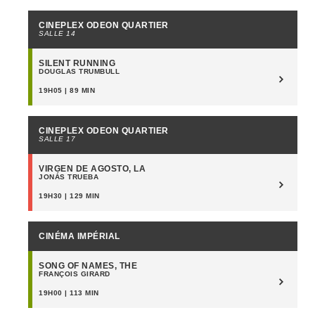
CINEPLEX ODEON QUARTIER
SALLE 14
SILENT RUNNING
DOUGLAS TRUMBULL
19H05 | 89 MIN
CINEPLEX ODEON QUARTIER
SALLE 17
VIRGEN DE AGOSTO, LA
JONÁS TRUEBA
19H30 | 129 MIN
CINÉMA IMPÉRIAL
SONG OF NAMES, THE
FRANÇOIS GIRARD
19H00 | 113 MIN