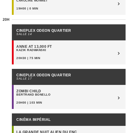
CAROLINE MONNET
19H00 | 0 MIN
20H
CINEPLEX ODEON QUARTIER
SALLE 14
ANNE AT 13,000 FT
KAZIK RADWANSKI
20H30 | 75 MIN
CINEPLEX ODEON QUARTIER
SALLE 17
ZOMBI CHILD
BERTRAND BONELLO
20H00 | 103 MIN
CINÉMA IMPÉRIAL
LA GRANDE NUIT ALIEN DU FNC