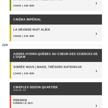
20H00 | 480 MIN
CINÉMA IMPÉRIAL
LA GRANDE NUIT ALIEN
20H00 | 600 MIN
21H
AGORA HYDRO-QUÉBEC DU COEUR DES SCIENCES DE
L'UQAM
SOIRÉE NOUS | MADE, TRÉSORS NATIONAUX
21H00 | 360 MIN
CINEPLEX ODEON QUARTIER
SALLE 10
PERDRIX
ERWAN LE DUC