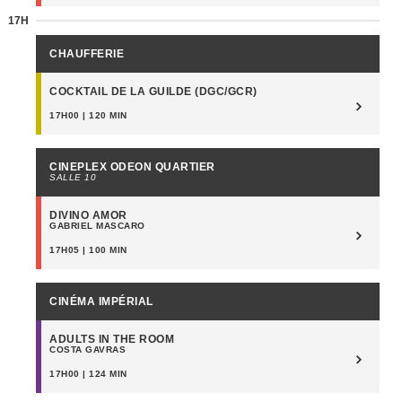
17H
CHAUFFERIE
COCKTAIL DE LA GUILDE (DGC/GCR)
17H00 | 120 MIN
CINEPLEX ODEON QUARTIER
SALLE 10
DIVINO AMOR
GABRIEL MASCARO
17H05 | 100 MIN
CINÉMA IMPÉRIAL
ADULTS IN THE ROOM
COSTA GAVRAS
17H00 | 124 MIN