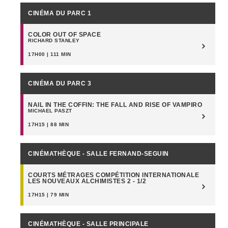
CINÉMA DU PARC 1
COLOR OUT OF SPACE
RICHARD STANLEY
17H00 | 111 MIN
CINÉMA DU PARC 3
NAIL IN THE COFFIN: THE FALL AND RISE OF VAMPIRO
MICHAEL PASZT
17H15 | 88 MIN
CINÉMATHÈQUE - SALLE FERNAND-SEGUIN
COURTS MÉTRAGES COMPÉTITION INTERNATIONALE
LES NOUVEAUX ALCHIMISTES 2 - 1/2
17H15 | 79 MIN
CINÉMATHÈQUE - SALLE PRINCIPALE