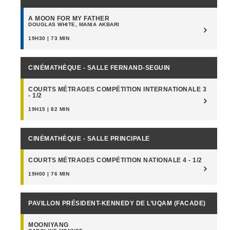
A MOON FOR MY FATHER
DOUGLAS WHITE, MANIA AKBARI
19H30 | 73 MIN
CINÉMATHÈQUE - SALLE FERNAND-SEGUIN
COURTS MÉTRAGES COMPÉTITION INTERNATIONALE 3
- 1/2
19H15 | 82 MIN
CINÉMATHÈQUE - SALLE PRINCIPALE
COURTS MÉTRAGES COMPÉTITION NATIONALE 4 - 1/2
19H00 | 76 MIN
PAVILLON PRÉSIDENT-KENNEDY DE L’UQAM (FACADE)
MOONIYANG