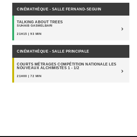
CINÉMATHÈQUE - SALLE FERNAND-SEGUIN
TALKING ABOUT TREES
SUHAIB GASMELBARI
21H15 | 93 MIN
CINÉMATHÈQUE - SALLE PRINCIPALE
COURTS MÉTRAGES COMPÉTITION NATIONALE LES
NOUVEAUX ALCHIMISTES 1 - 1/2
21H00 | 72 MIN