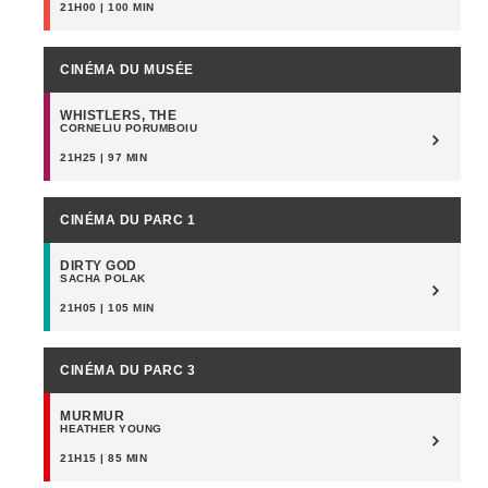
21H00 | 100 MIN
CINÉMA DU MUSÉE
WHISTLERS, THE
CORNELIU PORUMBOIU
21H25 | 97 MIN
CINÉMA DU PARC 1
DIRTY GOD
SACHA POLAK
21H05 | 105 MIN
CINÉMA DU PARC 3
MURMUR
HEATHER YOUNG
21H15 | 85 MIN